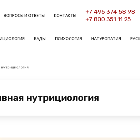
+7 495 374 58 98
ВОПРОСЫ И ОТВЕТЫ
КОНТАКТЫ
+7 800 351 11 25
ИЦИОЛОГИЯ
БАДЫ
ПСИХОЛОГИЯ
НАТУРОПАТИЯ
РАС
я нутрициология
ивная нутрициология