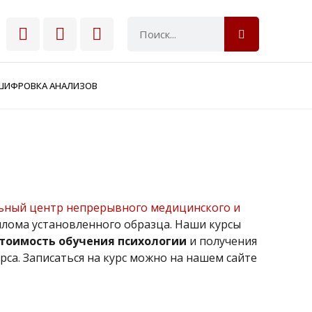
ШИФРОВКА АНАЛИЗОВ
ный центр непрерывного медицинского и
лома установленного образца. Наши курсы
тоимость обучения психологии
и получения
са. Записаться на курс можно на нашем сайте