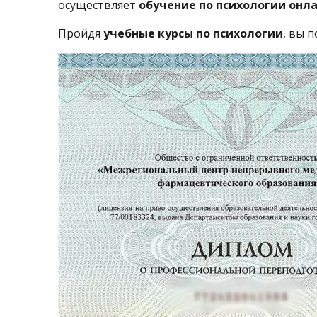
осуществляет
обучение по психологии онл
Пройдя
учебные курсы по психологии
, вы 