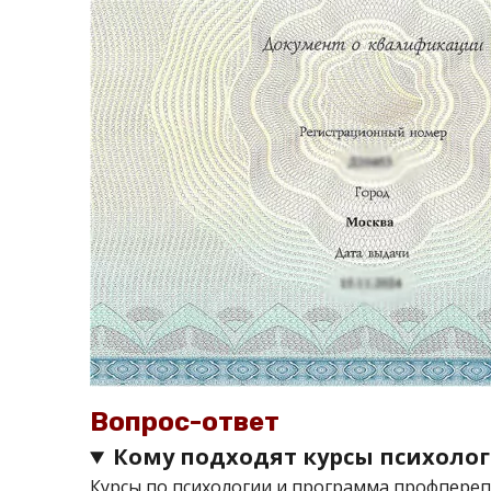
Вопрос-ответ
Кому подходят курсы психоло
Курсы по психологии и программа профпереп