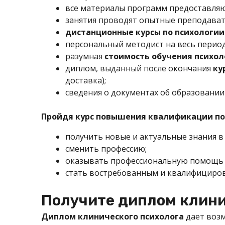
все материалы программ предоставляю
занятия проводят опытные преподават
дистанционные курсы по психологии
персональный методист на весь период
разумная
стоимость обучения психол
диплом
, выданный после окончания
ку
доставка);
сведения о документах об образовани
Пройдя курс повышения квалификации по
получить новые и актуальные знания в
сменить профессию;
оказывать профессиональную помощь
стать востребованным и квалифициров
Получите диплом клини
Диплом клинического психолога
дает воз