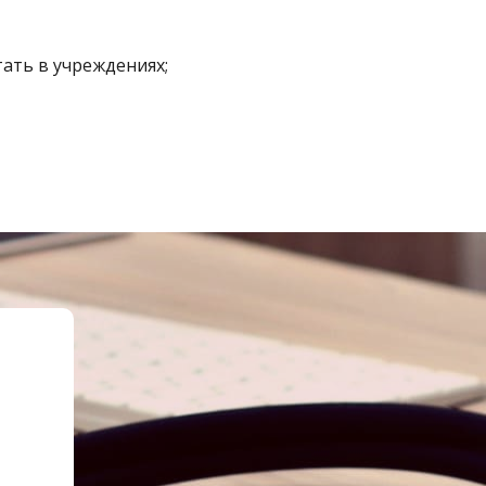
ать в учреждениях;