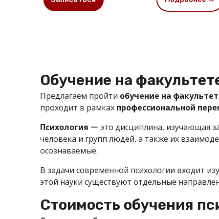
Обучение на факультет
Предлагаем пройти
обучение на факультет
проходит в рамках
профессиональной пере
Психология
ー это дисциплина, изучающая з
человека и групп людей, а также их взаимоде
осознаваемые.
В задачи современной психологии входит изу
этой науки существуют отдельные направлени
Cтоимость обучения пс