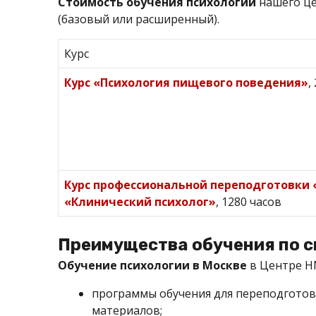
Cтоимость обучения психологии
нашего це
(базовый или расширенный).
Курс
Курс «Психология пищевого поведения»
,
Курс профессиональной переподготовки 
«Клинический психолог»
, 1280 часов
Преимущества обучения по с
Обучение психологии
в Москве
в Центре Н
программы обучения для переподгото
материалов;