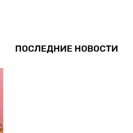
ПОСЛЕДНИЕ НОВОСТИ