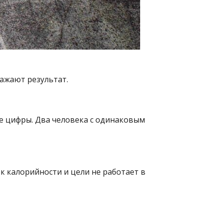
ажают результат.
ые цифры. Два человека с одинаковым
к калорийности и цели не работает в