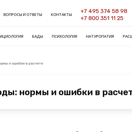
+7 495 374 58 98
ВОПРОСЫ И ОТВЕТЫ
КОНТАКТЫ
+7 800 351 11 25
ИЦИОЛОГИЯ
БАДЫ
ПСИХОЛОГИЯ
НАТУРОПАТИЯ
РАС
нормы и ошибки в расчете
оды: нормы и ошибки в расче