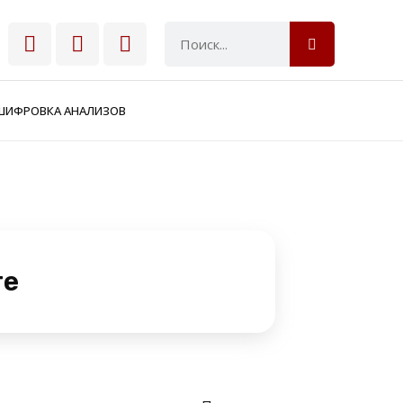
ШИФРОВКА АНАЛИЗОВ
те