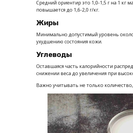
Средний ориентир это 1,0-1,5 г на 1 кг
повышается до 1,6-2,0 г/кг.
Жиры
Минимально допустимый уровень около 0
ухудшению состояния кожи.
Углеводы
Оставшаяся часть калорийности распреде
снижении веса до увеличения при высок
Важно учитывать не только количество,