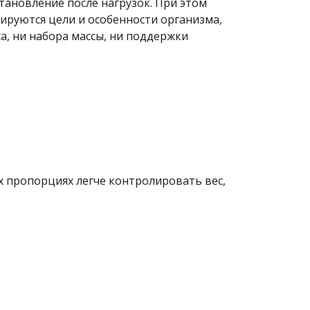
тановление после нагрузок. При этом
ируются цели и особенности организма,
а, ни набора массы, ни поддержки
х пропорциях легче контролировать вес,