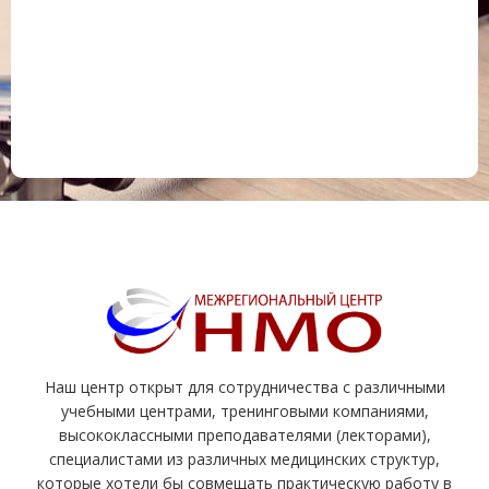
Наш центр открыт для сотрудничества с различными
учебными центрами, тренинговыми компаниями,
высококлассными преподавателями (лекторами),
специалистами из различных медицинских структур,
которые хотели бы совмещать практическую работу в