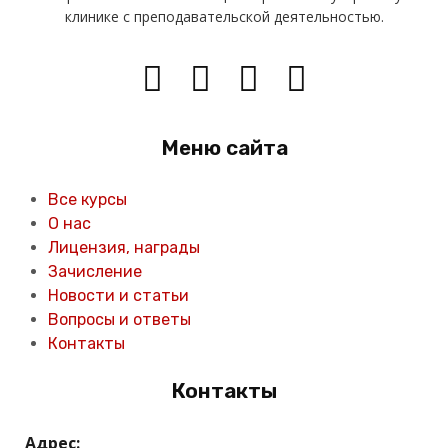
клинике с преподавательской деятельностью.
Меню сайта
Все курсы
О нас
Лицензия, награды
Зачисление
Новости и статьи
Вопросы и ответы
Контакты
Контакты
Адрес: