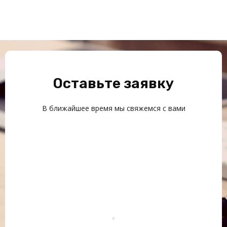
Оставьте заявку
В ближайшее время мы свяжемся с вами