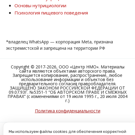
Основы нутрициологии
Психология пищевого поведения
*владелец WhatsApp — корпорация Meta, признана
экстремистской и запрещена на территории РФ
Copyright © 2017-2026, ООО «Центр НМО». Материалы
сайта являются объектами авторского права.
Запрещается копирование, распространение, любое
использование информации и объектов без
предварительного согласия правообладателя.
ЗАЩИЩЕНО ЗАКОНОМ РОССИЙСКОЙ ФЕДЕРАЦИИ ОТ
09.07.93Г. №5351-1 “ОБ АВТОРСКОМ ПРАВЕ И СМЕЖНЫХ
ПРАВАХ” (с изменениями от 19 июля 1995 г., 20 июля 2004
г.)
Политика конфиденциальности
Мы используем файлы cookies для обеспечения корректной