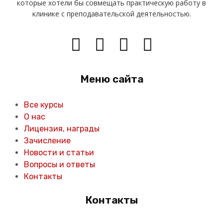
которые хотели бы совмещать практическую работу в
клинике с преподавательской деятельностью.
Меню сайта
Все курсы
О нас
Лицензия, награды
Зачисление
Новости и статьи
Вопросы и ответы
Контакты
Контакты