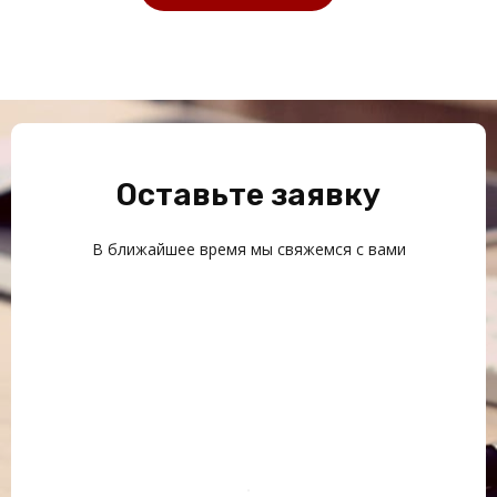
Оставьте заявку
В ближайшее время мы свяжемся с вами