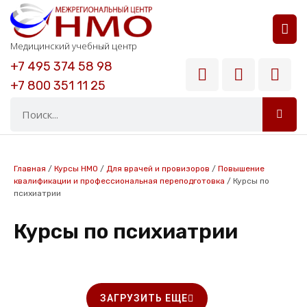
РАСШИФРОВКА АНАЛИЗОВ
ВОПРОСЫ И ОТВЕТЫ
Медицинский учебный центр
+7 495 374 58 98
+7 800 351 11 25
Главная
/
Курсы НМО
/
Для врачей и провизоров
/
Повышение
квалификации и профессиональная переподготовка
/
Курсы по
психиатрии
Курсы по психиатрии
ЗАГРУЗИТЬ ЕЩЕ