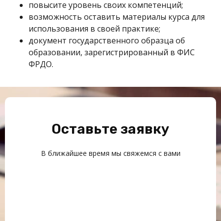
повысите уровень своих компетенций;
возможность оставить материалы курса для
использования в своей практике;
документ государственного образца об
образовании, зарегистрированный в ФИС
ФРДО.
Оставьте заявку
В ближайшее время мы свяжемся с вами