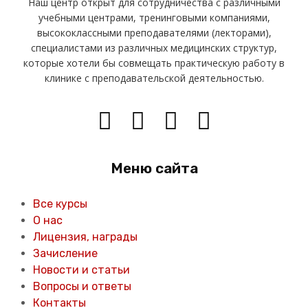
Наш центр открыт для сотрудничества с различными
учебными центрами, тренинговыми компаниями,
высококлассными преподавателями (лекторами),
специалистами из различных медицинских структур,
которые хотели бы совмещать практическую работу в
клинике с преподавательской деятельностью.
Меню сайта
Все курсы
О нас
Лицензия, награды
Зачисление
Новости и статьи
Вопросы и ответы
Контакты