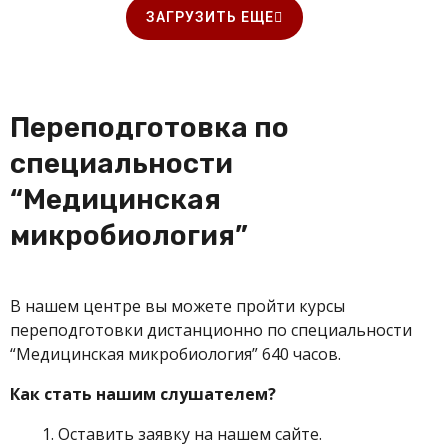
ЗАГРУЗИТЬ ЕЩЕ
Переподготовка по
специальности
“Медицинская
микробиология”
В нашем центре вы можете пройти
курсы
переподготовки дистанционно по специальности
“Медицинская микробиология” 640 часов.
Как стать нашим слушателем?
Оставить заявку на нашем сайте.