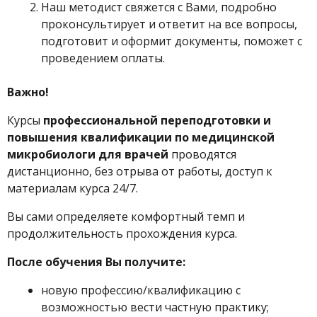
Наш методист свяжется с Вами, подробно
проконсультирует и ответит на все вопросы,
подготовит и оформит документы, поможет с
проведением оплаты.
Важно!
Курсы
профессиональной переподготовки и
повышения квалификации по медицинской
микробиологи для врачей
проводятся
дистанционно, без отрыва от работы, доступ к
материалам курса 24/7.
Вы сами определяете комфортный темп и
продолжительность прохождения курса.
После обучения Вы получите:
новую профессию/квалификацию с
возможностью вести частную практику;