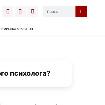
ШИФРОВКА АНАЛИЗОВ
го психолога?