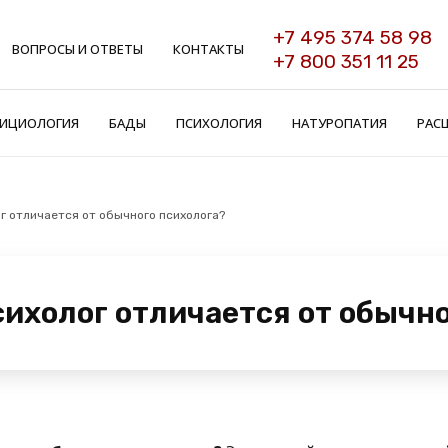
+7 495 374 58 98
ВОПРОСЫ И ОТВЕТЫ
КОНТАКТЫ
+7 800 351 11 25
ИЦИОЛОГИЯ
БАДЫ
ПСИХОЛОГИЯ
НАТУРОПАТИЯ
РАС
г отличается от обычного психолога?
ихолог отличается от обычно