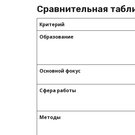
Сравнительная табли
Критерий
Образование
Основной фокус
Сфера работы
Методы